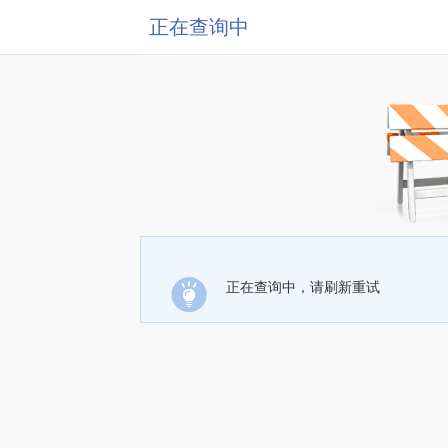
正在查询中
正在查询中，请刷新重试